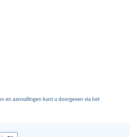
en en aanvullingen kunt u doorgeven via het