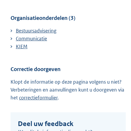
Organisatieonderdelen (3)
Bestuursadvisering
Communicatie
KIEM
Correctie doorgeven
Klopt de informatie op deze pagina volgens u niet?
Verbeteringen en aanvullingen kunt u doorgeven via
het
correctieformulier
.
Deel uw feedback