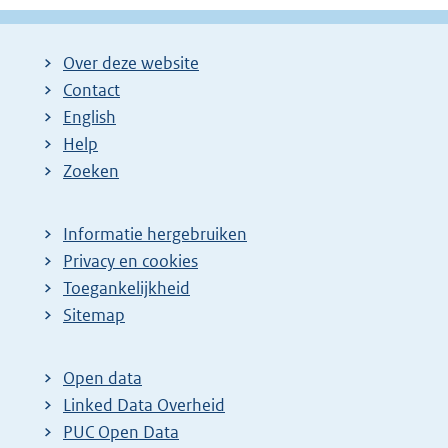
Over deze website
Contact
English
Help
Zoeken
Informatie hergebruiken
Privacy en cookies
Toegankelijkheid
Sitemap
Open data
Linked Data Overheid
PUC Open Data