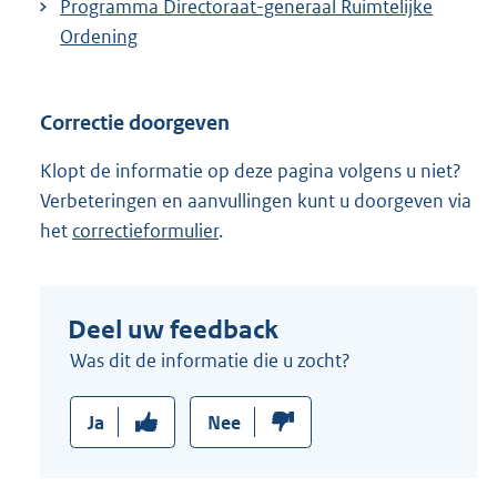
Programma Directoraat-generaal Ruimtelijke
Ordening
Correctie doorgeven
Klopt de informatie op deze pagina volgens u niet?
Verbeteringen en aanvullingen kunt u doorgeven via
het
correctieformulier
.
Deel uw feedback
Was dit de informatie die u zocht?
Ja
Nee