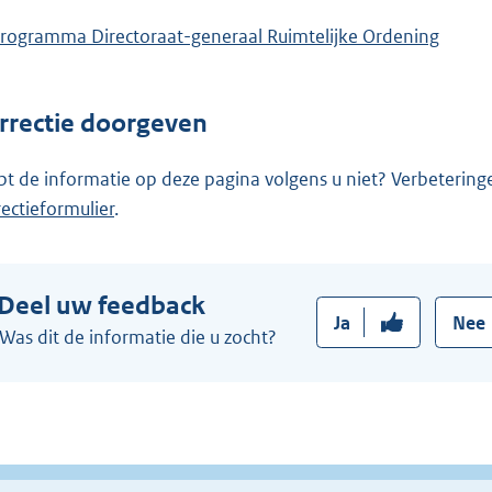
rogramma Directoraat-generaal Ruimtelijke Ordening
rrectie doorgeven
pt de informatie op deze pagina volgens u niet? Verbetering
rectieformulier
.
Deel uw feedback
Ja
Nee
Was dit de informatie die u zocht?