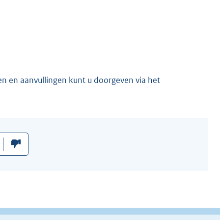
en en aanvullingen kunt u doorgeven via het