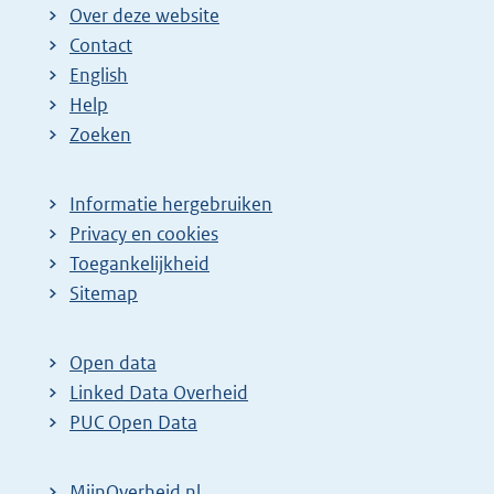
Over deze website
Contact
English
Help
Zoeken
Informatie hergebruiken
Privacy en cookies
Toegankelijkheid
Sitemap
Open data
Linked Data Overheid
PUC Open Data
MijnOverheid.nl