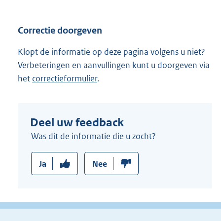
Correctie doorgeven
Klopt de informatie op deze pagina volgens u niet?
Verbeteringen en aanvullingen kunt u doorgeven via
het
correctieformulier
.
Deel uw feedback
Was dit de informatie die u zocht?
Ja
Nee