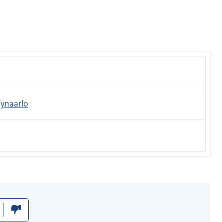
ynaarlo