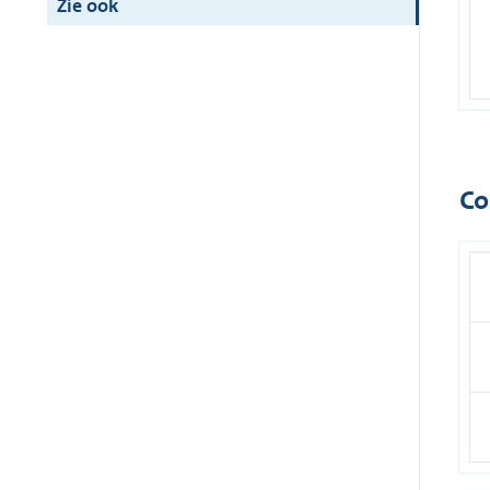
Zie ook
Co