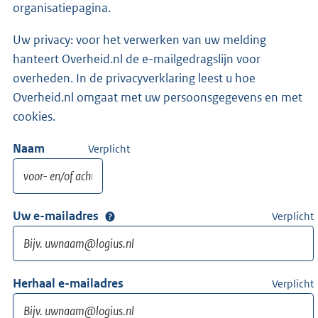
organisatiepagina.
Uw privacy: voor het verwerken van uw melding
hanteert Overheid.nl de e-mailgedragslijn voor
overheden. In de privacyverklaring leest u hoe
Overheid.nl omgaat met uw persoonsgegevens en met
cookies.
Naam
Verplicht
Uw e-mailadres
Verplicht
Herhaal e-mailadres
Verplicht