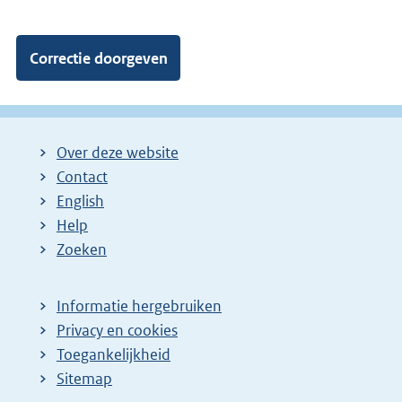
Over deze website
Contact
English
Help
Zoeken
Informatie hergebruiken
Privacy en cookies
Toegankelijkheid
Sitemap