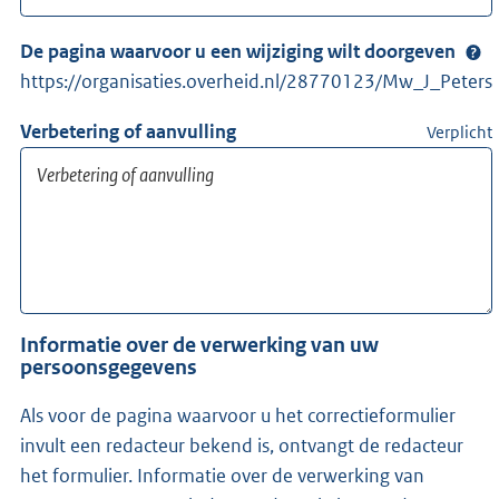
De pagina waarvoor u een wijziging wilt doorgeven
https://organisaties.overheid.nl/28770123/Mw_J_Peters
Verbetering of aanvulling
Verplicht
Informatie over de verwerking van uw
persoonsgegevens
Als voor de pagina waarvoor u het correctieformulier
invult een redacteur bekend is, ontvangt de redacteur
het formulier. Informatie over de verwerking van