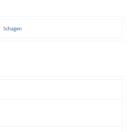
Schagen