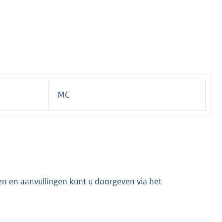
MC
en en aanvullingen kunt u doorgeven via het