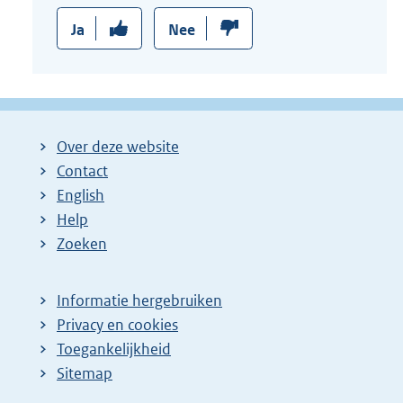
Ja
Nee
Over deze website
Contact
English
Help
Zoeken
Informatie hergebruiken
Privacy en cookies
Toegankelijkheid
Sitemap