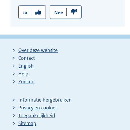
Ja
Nee
Over deze website
Contact
English
Help
Zoeken
Informatie hergebruiken
Privacy en cookies
Toegankelijkheid
Sitemap