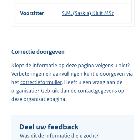
Voorzitter
S.M. (Saskia) Kluit MSc
Correctie doorgeven
Klopt de informatie op deze pagina volgens u niet?
Verbeteringen en aanvullingen kunt u doorgeven via
het
correctieformulier
. Heeft u een vraag aan de
organisatie? Gebruik dan de
contactgegevens
op
deze organisatiepagina.
Deel uw feedback
Was dit de informatie die u zocht?