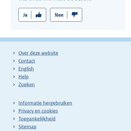
Ja
Nee
Over deze website
Contact
English
Help
Zoeken
Informatie hergebruiken
Privacy en cookies
Toegankelijkheid
Sitemap