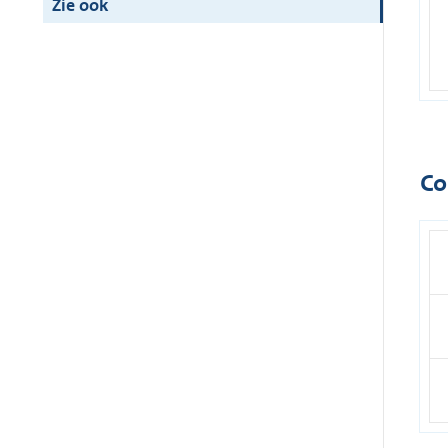
Zie ook
Co