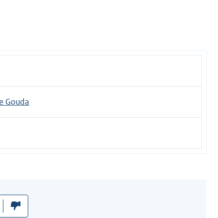
e Gouda