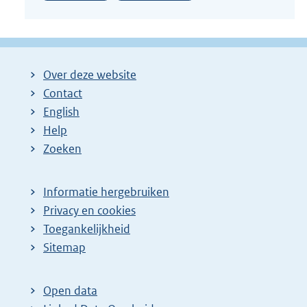
Over deze website
Contact
English
Help
Zoeken
Informatie hergebruiken
Privacy en cookies
Toegankelijkheid
Sitemap
Open data