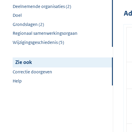
Deelnemende organisaties (2)
Ad
Doel
Grondslagen (2)
Regionaal samenwerkingsorgaan
Wijzigingsgeschiedenis (5)
Zie ook
Correctie doorgeven
Help