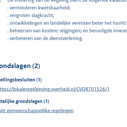
. verminderen kwetsbaarheid;
. vergroten slagkracht;
. ontwikkelingen en landelijke vereisten beter het hoofd
. beheersen van kosten(-stijgingen) en benodigde invest
. verbeteren van de dienstverlening.
ondslagen (2)
tellingsbesluiten (1)
ttps://lokaleregelgeving.overheid.nl/CVDR701526/1
telijke grondslagen (1)
et gemeenschappelijke regelingen