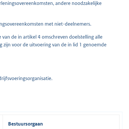
erleningsovereenkomsten, andere noodzakelijke
eningsovereenkomsten met niet-deelnemers.
 van de in artikel 4 omschreven doelstelling alle
zijn voor de uitvoering van de in lid 1 genoemde
jfsvoeringsorganisatie.
Bestuursorgaan