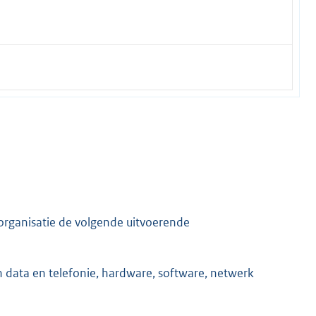
sorganisatie de volgende uitvoerende
n data en telefonie, hardware, software, netwerk