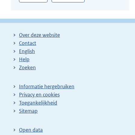
Over deze website
Contact
English
Help
Zoeken
Informatie hergebruiken
Privacy en cookies
Toegankelijkheid
Sitemap
Open data