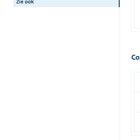
Zie ook
Co