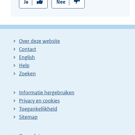
Ja
Nee
Over deze website
Contact
English
Help
Zoeken
Informatie hergebruiken
Privacy en cookies
Toegankelijkheid
Sitemap