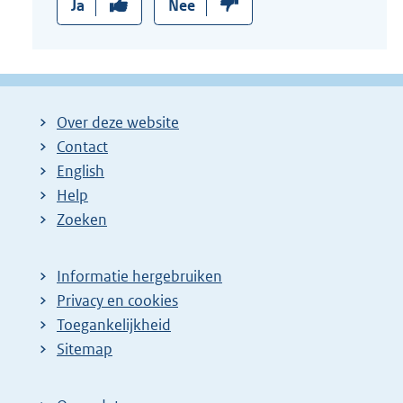
Ja
Nee
Over deze website
Contact
English
Help
Zoeken
Informatie hergebruiken
Privacy en cookies
Toegankelijkheid
Sitemap