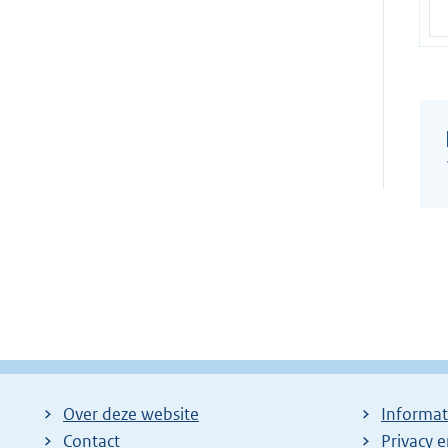
Over deze website
Informat
Contact
Privacy 