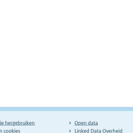
ie hergebruiken
Open data
en cookies
Linked Data Overheid