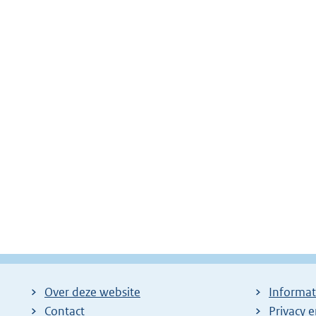
Over deze website
Informat
Contact
Privacy 