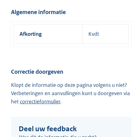
Algemene informatie
Afkorting
Kvdt
Correctie doorgeven
Klopt de informatie op deze pagina volgens u niet?
Verbeteringen en aanvullingen kunt u doorgeven via
het
correctieformulier
.
Deel uw feedback