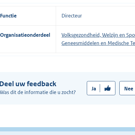
Functie
Directeur
Organisatieonderdeel
Volksgezondheid, Welzijn en Spo
Geneesmiddelen en Medische Te
Deel uw feedback
Ja
Nee
Was dit de informatie die u zocht?