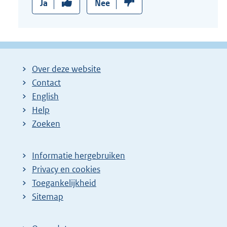
Ja
Nee
Over deze website
Contact
English
Help
Zoeken
Informatie hergebruiken
Privacy en cookies
Toegankelijkheid
Sitemap