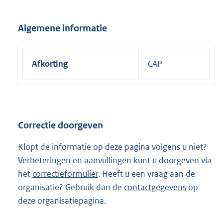
Algemene informatie
Afkorting
CAP
Correctie doorgeven
Klopt de informatie op deze pagina volgens u niet?
Verbeteringen en aanvullingen kunt u doorgeven via
het
correctieformulier
. Heeft u een vraag aan de
organisatie? Gebruik dan de
contactgegevens
op
deze organisatiepagina.