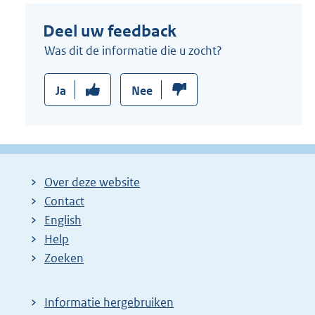
Deel uw feedback
Was dit de informatie die u zocht?
Ja
Nee
Over deze website
Contact
English
Help
Zoeken
Informatie hergebruiken