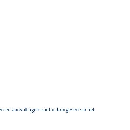
en en aanvullingen kunt u doorgeven via het