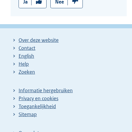
Ja
Nee
Over deze website
Contact
English
Help
Zoeken
Informatie hergebruiken
Privacy en cookies
Toegankelijkheid
Sitemap