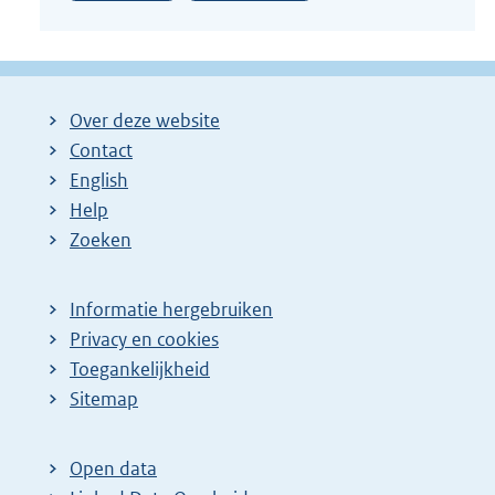
Over deze website
Contact
English
Help
Zoeken
Informatie hergebruiken
Privacy en cookies
Toegankelijkheid
Sitemap
Open data