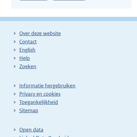
Over deze website
Contact
English
Help
Zoeken
Informatie hergebruiken
Privacy en cookies
Toegankelijkheid
Sitemap
Open data