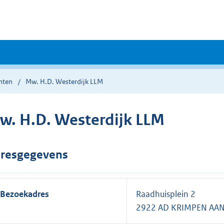
nten
Mw. H.D. Westerdijk LLM
w. H.D. Westerdijk LLM
resgegevens
Bezoekadres
Raadhuisplein 2
2922 AD KRIMPEN AAN