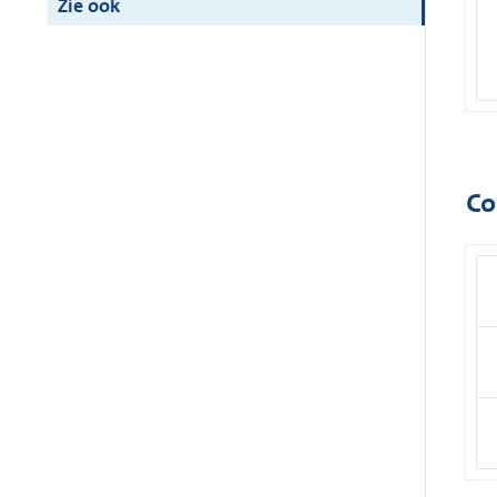
Zie ook
Co