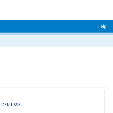
Help
 DEN IJSSEL