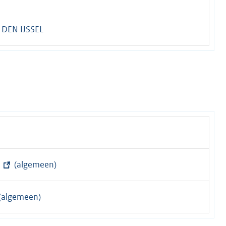
DEN IJSSEL
(algemeen)
(algemeen)