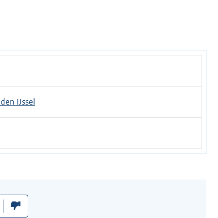
en IJssel