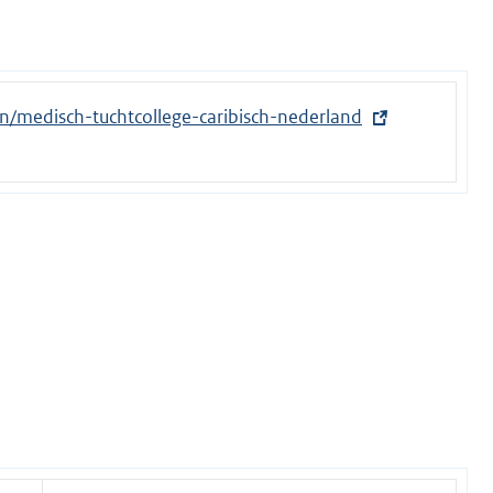
en/medisch-tuchtcollege-caribisch-nederland