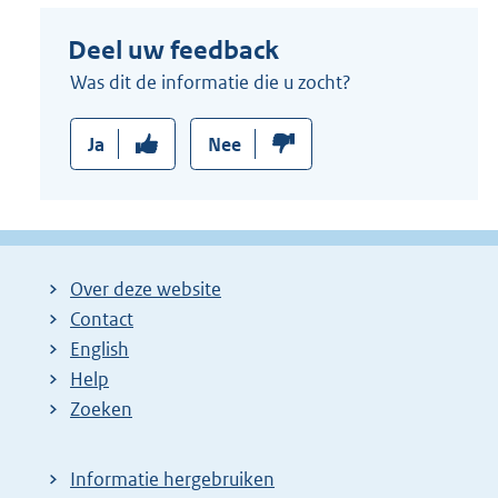
Deel uw feedback
Was dit de informatie die u zocht?
Ja
Nee
Over deze website
Contact
English
Help
Zoeken
Informatie hergebruiken