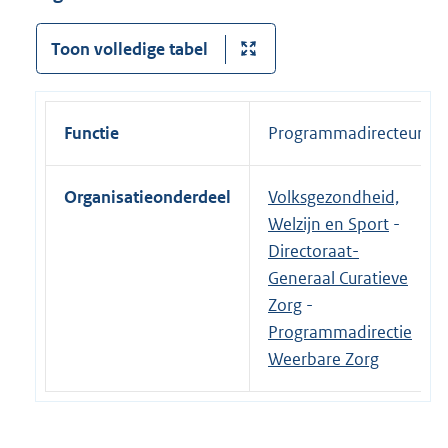
Toon volledige tabel
Functie
Programmadirecteur
Organisatieonderdeel
Volksgezondheid,
Welzijn en Sport
-
Directoraat-
Generaal Curatieve
Zorg
-
Programmadirectie
Weerbare Zorg