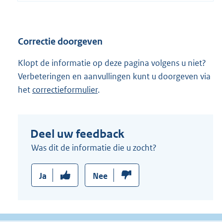
Correctie doorgeven
Klopt de informatie op deze pagina volgens u niet?
Verbeteringen en aanvullingen kunt u doorgeven via
het
correctieformulier
.
Deel uw feedback
Was dit de informatie die u zocht?
Ja
Nee