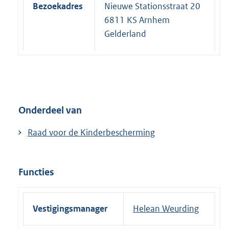
Bezoekadres
Nieuwe Stationsstraat 20
6811 KS Arnhem
Gelderland
Onderdeel van
Raad voor de Kinderbescherming
Functies
Vestigingsmanager
Helean Weurding