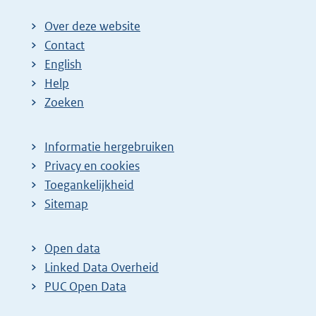
Over deze website
Contact
English
Help
Zoeken
Informatie hergebruiken
Privacy en cookies
Toegankelijkheid
Sitemap
Open data
Linked Data Overheid
PUC Open Data