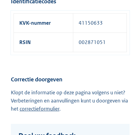
Identificatiecodes
KVK-nummer
41150633
RSIN
002871051
Correctie doorgeven
Klopt de informatie op deze pagina volgens u niet?
Verbeteringen en aanvullingen kunt u doorgeven via
het
correctieformulier
.