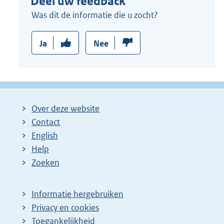
Deel uw feedback
Was dit de informatie die u zocht?
Ja
Nee
Over deze website
Contact
English
Help
Zoeken
Informatie hergebruiken
Privacy en cookies
Toegankelijkheid