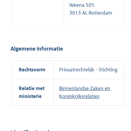
Weena 505
3013 AL Rotterdam
Algemene informatie
Rechtsvorm
Privaatrechtelijk - Stichting
Relatie met
Binnenlandse Zaken en
ministerie
Koninkrijksrelaties