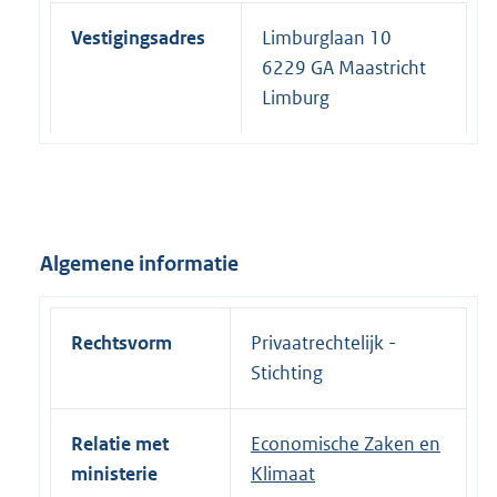
Vestigingsadres
Limburglaan 10
6229 GA Maastricht
Limburg
Algemene informatie
Rechtsvorm
Privaatrechtelijk -
Stichting
Relatie met
Economische Zaken en
ministerie
Klimaat