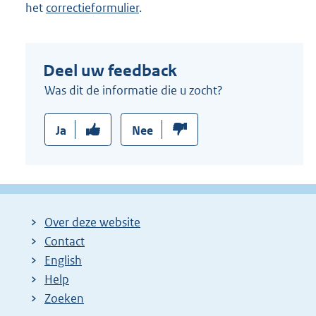
het
correctieformulier
.
Deel uw feedback
Was dit de informatie die u zocht?
Ja
Nee
Over deze website
Contact
English
Help
Zoeken