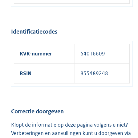
Identificatiecodes
KVK-nummer
64016609
RSIN
855489248
Correctie doorgeven
Klopt de informatie op deze pagina volgens u niet?
Verbeteringen en aanvullingen kunt u doorgeven via