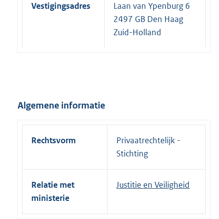
Vestigingsadres
Laan van Ypenburg 6
2497 GB Den Haag
Zuid-Holland
Algemene informatie
Rechtsvorm
Privaatrechtelijk -
Stichting
Relatie met
Justitie en Veiligheid
ministerie