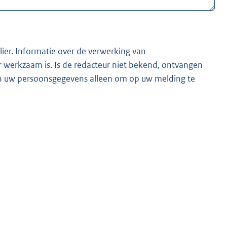
lier. Informatie over de verwerking van
t bekend, ontvangen
ken uw persoonsgegevens alleen om op uw melding te