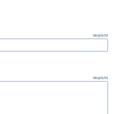
Verplicht
Verplicht