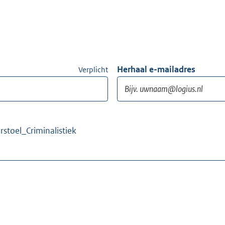
Herhaal e-mailadres
Verplicht
rstoel_Criminalistiek