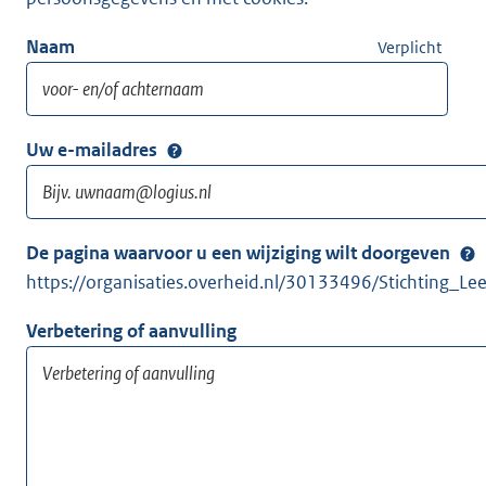
Naam
Verplicht
Uw e-mailadres
De pagina waarvoor u een wijziging wilt doorgeven
https://organisaties.overheid.nl/30133496/Stichting_Lee
Verbetering of aanvulling