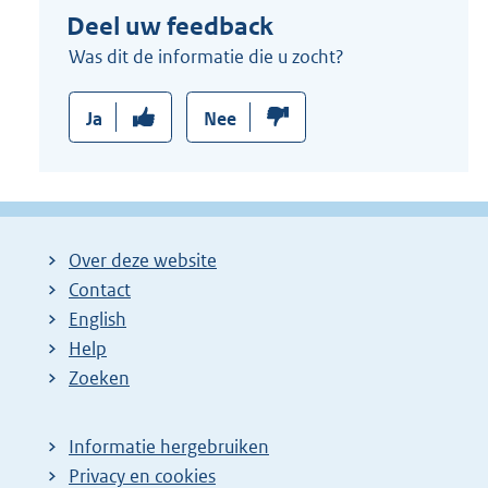
Deel uw feedback
Was dit de informatie die u zocht?
Ja
Nee
Over deze website
Contact
English
Help
Zoeken
Informatie hergebruiken
Privacy en cookies