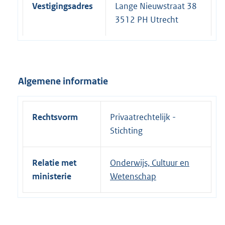
Vestigingsadres
Lange Nieuwstraat 38
3512 PH Utrecht
Algemene informatie
Rechtsvorm
Privaatrechtelijk -
Stichting
Relatie met
Onderwijs, Cultuur en
ministerie
Wetenschap