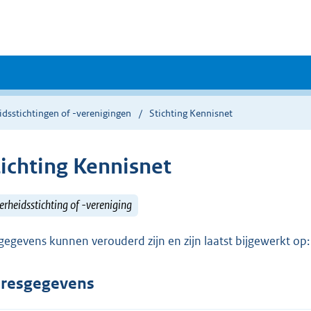
dsstichtingen of -verenigingen
Stichting Kennisnet
tichting Kennisnet
rheidsstichting of -vereniging
gegevens kunnen verouderd zijn en zijn laatst bijgewerkt o
resgegevens