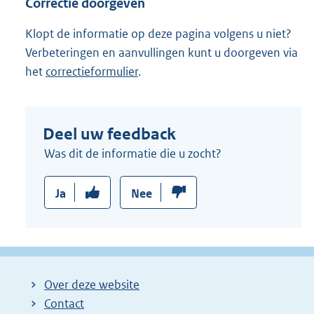
Correctie doorgeven
Klopt de informatie op deze pagina volgens u niet?
Verbeteringen en aanvullingen kunt u doorgeven via
het
correctieformulier
.
Deel uw feedback
Was dit de informatie die u zocht?
Ja
Nee
Over deze website
Contact