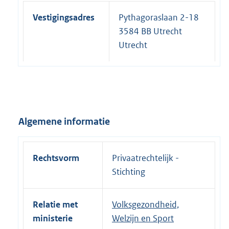
Vestigingsadres
Pythagoraslaan 2-18
3584 BB Utrecht
Utrecht
Algemene informatie
Rechtsvorm
Privaatrechtelijk -
Stichting
Relatie met
Volksgezondheid,
ministerie
Welzijn en Sport