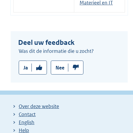
Materieel en IT
Deel uw feedback
Was dit de informatie die u zocht?
Ja
Nee
Over deze website
Contact
English
Help