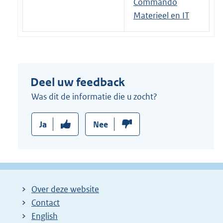
Commando
Materieel en IT
Deel uw feedback
Was dit de informatie die u zocht?
Ja
Nee
Over deze website
Contact
English