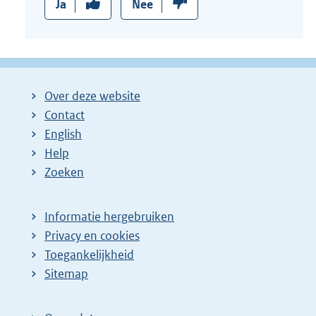
Ja
Nee
Over deze website
Contact
English
Help
Zoeken
Informatie hergebruiken
Privacy en cookies
Toegankelijkheid
Sitemap