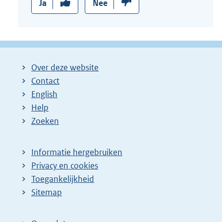
Ja
Nee
Over deze website
Contact
English
Help
Zoeken
Informatie hergebruiken
Privacy en cookies
Toegankelijkheid
Sitemap