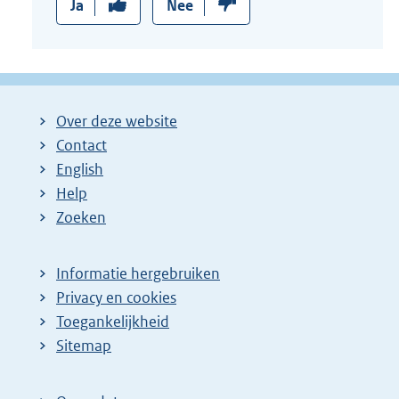
Ja
Nee
Over deze website
Contact
English
Help
Zoeken
Informatie hergebruiken
Privacy en cookies
Toegankelijkheid
Sitemap