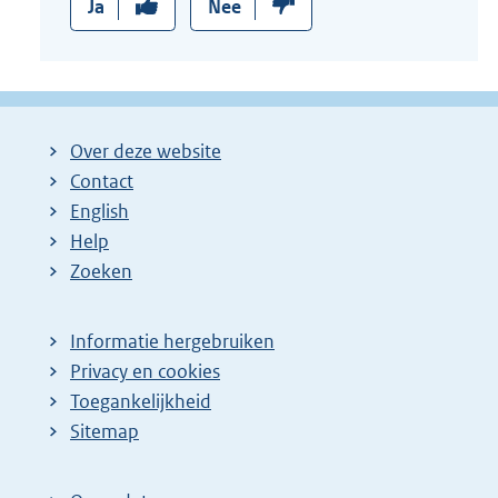
Ja
Nee
Over deze website
Contact
English
Help
Zoeken
Informatie hergebruiken
Privacy en cookies
Toegankelijkheid
Sitemap