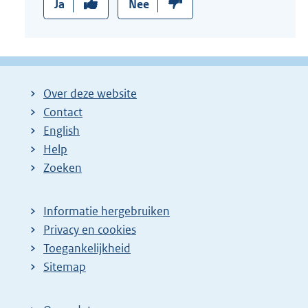
Ja
Nee
Over deze website
Contact
English
Help
Zoeken
Informatie hergebruiken
Privacy en cookies
Toegankelijkheid
Sitemap