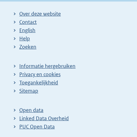
Over deze website
Contact
English
Help
Zoeken
Informatie hergebruiken
Privacy en cookies
Toegankelijkheid
Sitemap
Open data
Linked Data Overheid
PUC Open Data