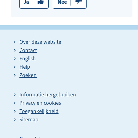
Ja
Nee
Over deze website
Contact
English
Help
Zoeken
Informatie hergebruiken
Privacy en cookies
Toegankelijkheid
Sitemap