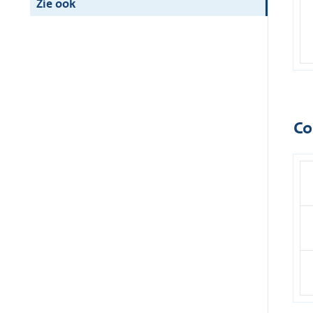
Zie ook
Co